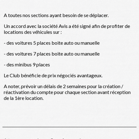
A toutes nos sections ayant besoin de se déplacer.
Un accord avec la société Avis a été signé afin de profiter de
locations des véhicules sur :
- des voitures 5 places boite auto ou manuelle
- des voitures 7 places boite auto ou manuelle
- des minibus 9 places
Le Club bénéficie de prix négociés avantageux.
A noter, prévoir un délais de 2 semaines pour la création /
réactivation du compte pour chaque section avant réception
de la 1ère location.