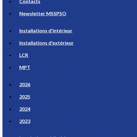
Contacts
Newsletter MSSPSO
Installations d'intérieur
Installations d'extérieur
LCR
MPT
2026
2025
2024
2023