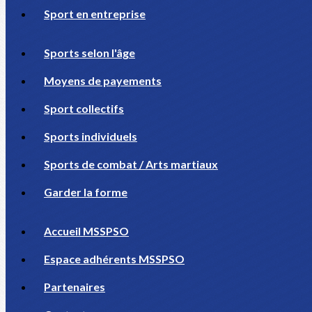
Sport en entreprise
Sports selon l'âge
Moyens de payements
Sport collectifs
Sports individuels
Sports de combat / Arts martiaux
Garder la forme
Accueil MSSPSO
Espace adhérents MSSPSO
Partenaires