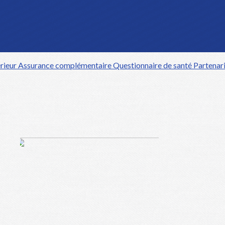
rieur
Assurance complémentaire
Questionnaire de santé
Partenar