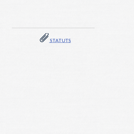
STATUTS